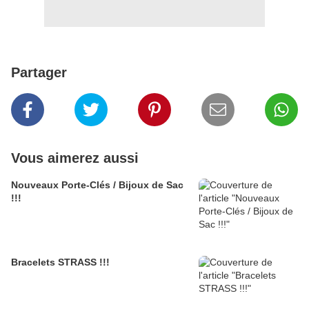
Partager
Vous aimerez aussi
Nouveaux Porte-Clés / Bijoux de Sac
!!!
Bracelets STRASS !!!