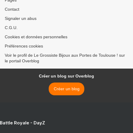
Pages
Contact
Signaler un abus
C.G.U.
Cookies et données personnelles
Préférences cookies
Voir le profil de Le Grossiste Bijoux aux Portes de Toulouse ! sur
le portail Overblog
Créer un blog sur Overblog
Créer un blog
 Battle Royale - DayZ