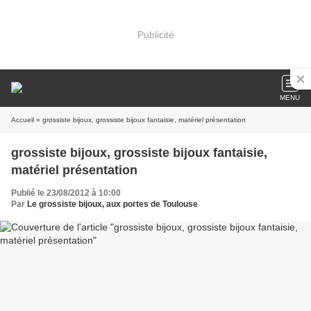
Publicité
MENU
Accueil
» grossiste bijoux, grossiste bijoux fantaisie, matériel présentation
grossiste bijoux, grossiste bijoux fantaisie,
matériel présentation
Publié le 23/08/2012 à 10:00
Par
Le grossiste bijoux, aux portes de Toulouse