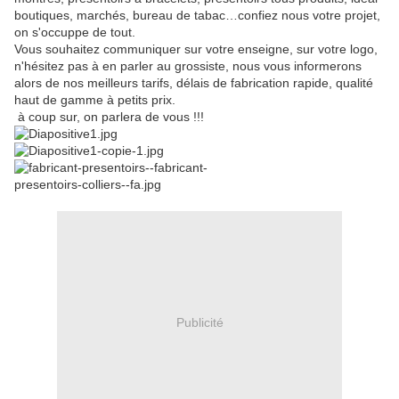
boutiques, marchés, bureau de tabac…confiez nous votre projet,
on s'occuppe de tout.
Vous souhaitez communiquer sur votre enseigne, sur votre logo,
n'hésitez pas à en parler au grossiste, nous vous informerons
alors de nos meilleurs tarifs, délais de fabrication rapide, qualité
haut de gamme à petits prix.
à coup sur, on parlera de vous !!!
Publicité