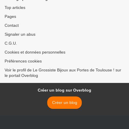
Top articles
Pages
Contact
Signaler un abus
C.G.U.
Cookies et données personnelles
Préférences cookies
Voir le profil de Le Grossiste Bijoux aux Portes de Toulouse ! sur
le portail Overblog
Créer un blog sur Overblog
Créer un blog