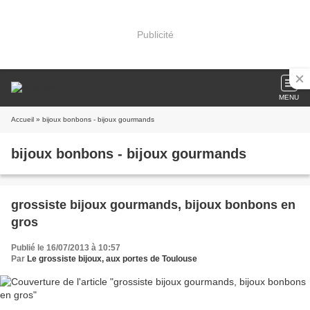
Publicité
MENU
Accueil
» bijoux bonbons - bijoux gourmands
bijoux bonbons - bijoux gourmands
grossiste bijoux gourmands, bijoux bonbons en
gros
Publié le 16/07/2013 à 10:57
Par
Le grossiste bijoux, aux portes de Toulouse